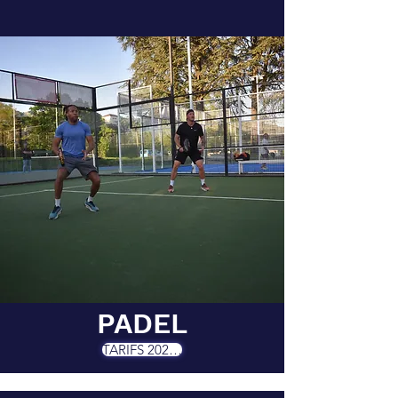
PADEL
TARIFS 2026/2027