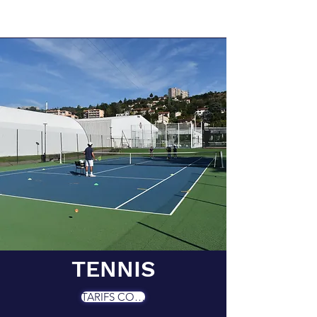
NOS TARIFS
TENNIS
TARIFS COTISATIONS 2026/2027